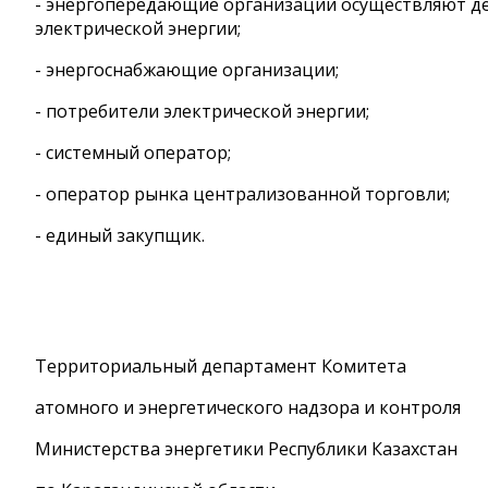
- энергопередающие организации осуществляют де
электрической энергии;
- энергоснабжающие организации;
- потребители электрической энергии;
- системный оператор;
- оператор рынка централизованной торговли;
- единый закупщик.
Территориальный департамент Комитета
атомного и энергетического надзора и контроля
Министерства энергетики Республики Казахстан