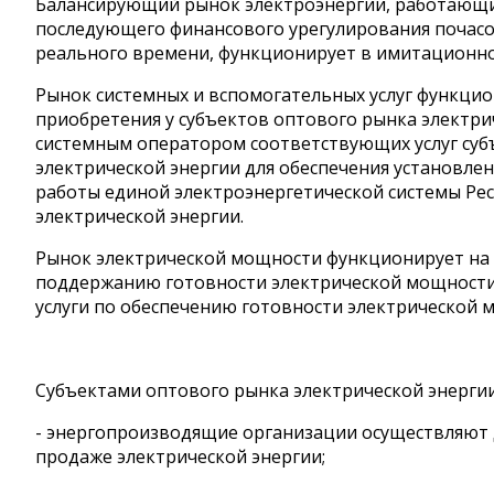
Балансирующий рынок электроэнергии, работающий
последующего финансового урегулирования почасо
реального времени, функционирует в имитационн
Рынок системных и вспомогательных услуг функцио
приобретения у субъектов оптового рынка электрич
системным оператором соответствующих услуг суб
электрической энергии для обеспечения установле
работы единой электроэнергетической системы Рес
электрической энергии.
Рынок электрической мощности функционирует на о
поддержанию готовности электрической мощности
услуги по обеспечению готовности электрической 
Субъектами оптового рынка электрической энергии
- энергопроизводящие организации осуществляют 
продаже электрической энергии;