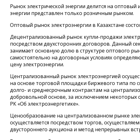
Рынок электрической энергии делится на оптовый 
энергии представлен только розничным рынком.
Оптовый рынок электроэнергии в Казахстане состо
Децентрализованный рынок купли-продажи электр
посредством двухсторонних договоров. Данный сек
занимает основную долю в структуре оптового рын
самостоятельно на договорных условиях определяю
цену электроэнергии.
Централизованный рынок электроэнергией осущес
на основе торговой площадки биржевого типа по с
долго- и среднесрочным контрактам на централиз
добровольной основе, за исключением некоторых 
РК «Об электроэнергетике».
Ценообразование на централизованном рынке эле
осуществляется посредством торгов, осуществляе
двустороннего аукциона и метод непрерывных встр