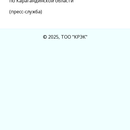
по Карагандинской области
(пресс-служба)
© 2025, ТОО "КРЭК"