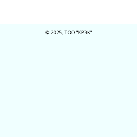
© 2025, ТОО "КРЭК"