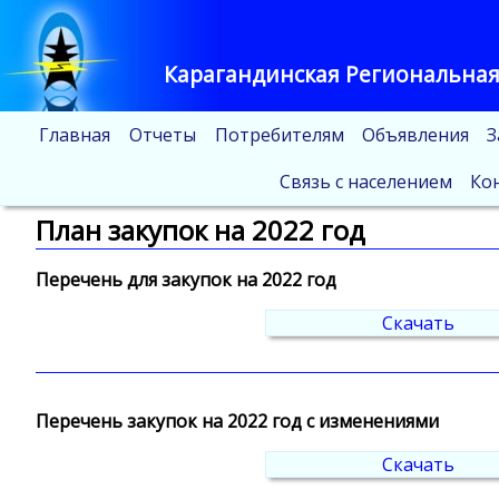
Карагандинская Региональная
Главная
Отчеты
Потребителям
Объявления
З
Связь с населением
Ко
План закупок на 2022 год
Перечень для закупок на 2022 год
Скачать
Перечень закупок на 2022 год с изменениями
Скачать