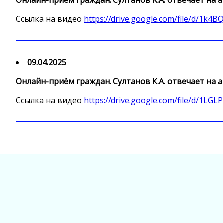
Ссылка на видео
https://drive.google.com/file/d/1k
09.04.2025
Онлайн-приём граждан. Султанов К.А. отвечает на
Ссылка на видео
https://drive.google.com/file/d/1