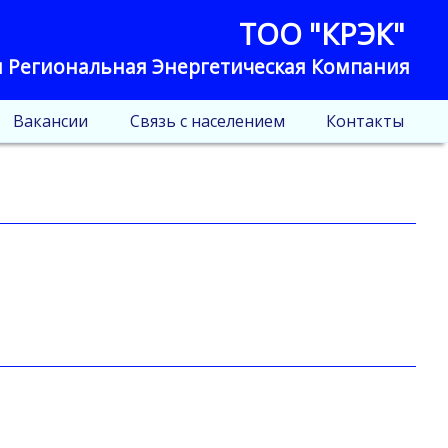
ТОО "КРЭК"
 Региональная Энергетическая Компания
Вакансии
Связь с населением
Контакты