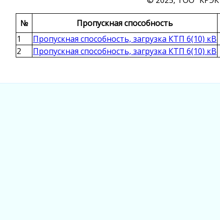
© 2025, ТОО "КРЭК
№
Пропускная способность
1
Пропускная способность, загрузка КТП 6(10) кВ
2
Пропускная способность, загрузка КТП 6(10) кВ