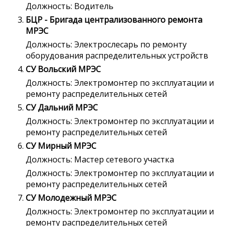
Должность: Водитель
БЦР - Бригада централизованного ремонта
МРЭС
Должность: Электрослесарь по ремонту
оборудования распределительных устройств
СУ Вольский МРЭС
Должность: Электромонтер по эксплуатации и
ремонту распределительных сетей
СУ Дальний МРЭС
Должность: Электромонтер по эксплуатации и
ремонту распределительных сетей
СУ Мирный МРЭС
Должность: Мастер сетевого участка
Должность: Электромонтер по эксплуатации и
ремонту распределительных сетей
СУ Молодежный МРЭС
Должность: Электромонтер по эксплуатации и
ремонту распределительных сетей