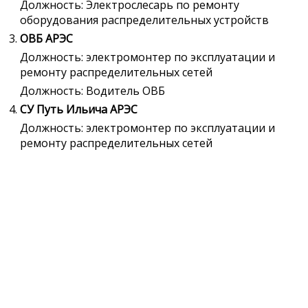
Должность: Электрослесарь по ремонту
оборудования распределительных устройств
ОВБ АРЭС
Должность: электромонтер по эксплуатации и
ремонту распределительных сетей
Должность: Водитель ОВБ
СУ Путь Ильича АРЭС
Должность: электромонтер по эксплуатации и
ремонту распределительных сетей