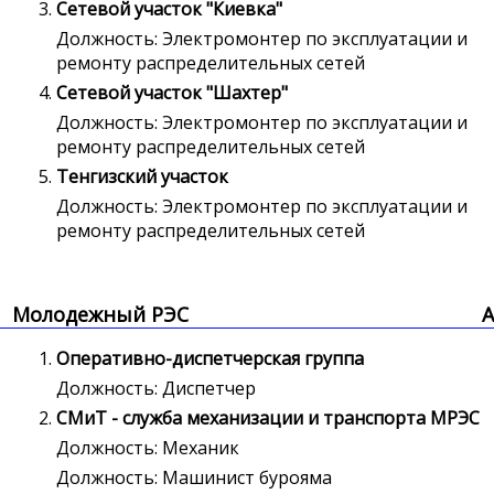
Сетевой участок "Киевка"
Должность: Электромонтер по эксплуатации и
ремонту распределительных сетей
Сетевой участок "Шахтер"
Должность: Электромонтер по эксплуатации и
ремонту распределительных сетей
Тенгизский участок
Должность: Электромонтер по эксплуатации и
ремонту распределительных сетей
Молодежный РЭС
А
Оперативно-диспетчерская группа
Должность: Диспетчер
СМиТ - служба механизации и транспорта МРЭС
Должность: Механик
Должность: Машинист бурояма