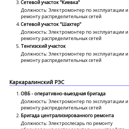
Сетевой участок "Киевка"
Должность: Электромонтер по эксплуатации и
ремонту распределительных сетей
Сетевой участок "Шахтер"
Должность: Электромонтер по эксплуатации и
ремонту распределительных сетей
Тенгизский участок
Должность: Электромонтер по эксплуатации и
ремонту распределительных сетей
Каркаралинский РЭС
ОВБ - оперативно-выездная бригада
Должность: Электромонтер по эксплуатации и
ремонту распределительных сетей
Бригада централизированного ремонта
Должность: Электрослесарь по ремонту