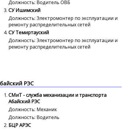
Должность: Водитель ОВБ
СУ Ишимский
Должность: Электромонтер по эксплуатации и
ремонту распределительных сетей
СУ Темиртауский
Должность: Электромонтер по эксплуатации и
ремонту распределительных сетей
байский РЭС
СМиТ - служба механизации и транспорта
Абайский РЭС
Должность: Механик
Должность: Водитель
БЦР АРЭС