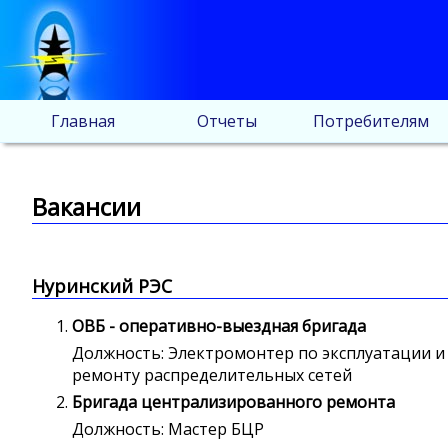
Главная
Отчеты
Потребителям
Вакансии
Нуринский РЭС
ОВБ - оперативно-выездная бригада
Должность: Электромонтер по эксплуатации и
ремонту распределительных сетей
Бригада централизированного ремонта
Должность: Мастер БЦР