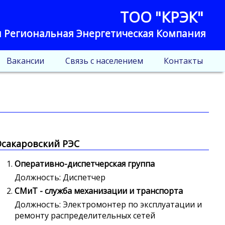
ТОО "КРЭК"
 Региональная Энергетическая Компания
Вакансии
Связь с населением
Контакты
сакаровский РЭС
Оперативно-диспетчерская группа
Должность: Диспетчер
СМиТ - служба механизации и транспорта
Должность: Электромонтер по эксплуатации и
ремонту распределительных сетей