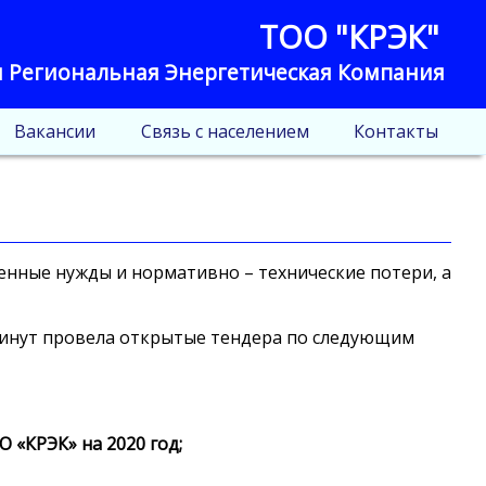
ТОО "КРЭК"
 Региональная Энергетическая Компания
Вакансии
Связь с населением
Контакты
венные нужды и нормативно – технические потери, а
» минут провела открытые тендера по следующим
 «КРЭК» на 2020 год;