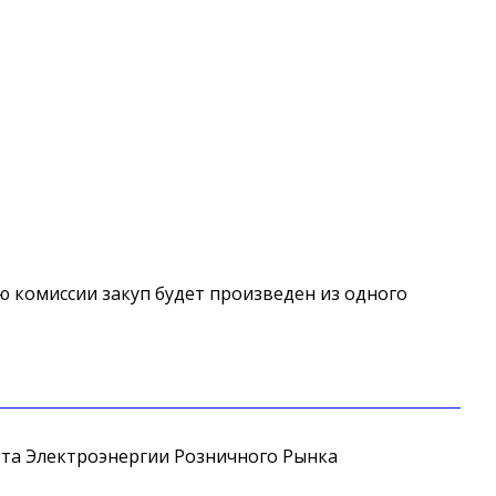
ю комиссии закуп будет произведен из одного
ета Электроэнергии Розничного Рынка