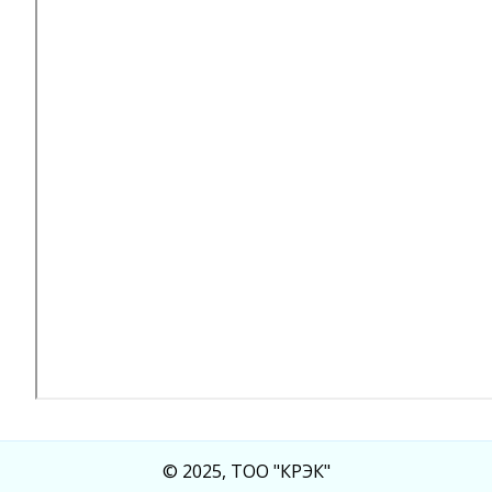
© 2025, ТОО "КРЭК"