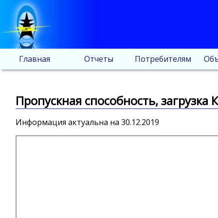
Главная
Отчеты
Потребителям
Объ
Пропускная способность, загрузка К
Информация актуальна на 30.12.2019