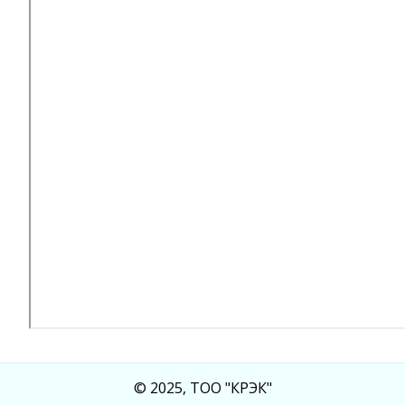
© 2025, ТОО "КРЭК"