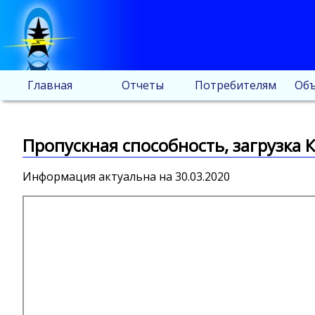
Главная
Отчеты
Потребителям
Объ
Пропускная способность, загрузка К
Информация актуальна на 30.03.2020