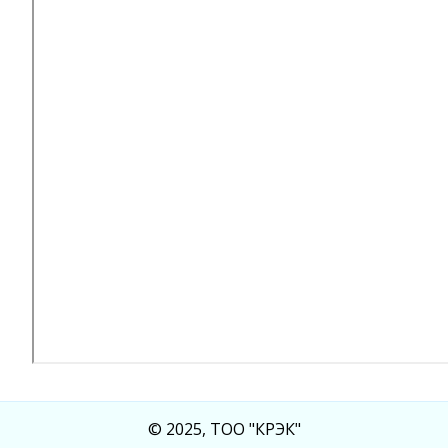
© 2025, ТОО "КРЭК"