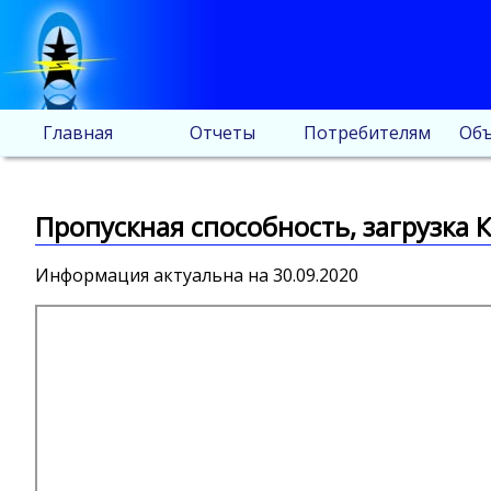
Главная
Отчеты
Потребителям
Объ
Пропускная способность, загрузка К
Информация актуальна на 30.09.2020