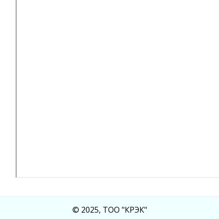
© 2025, ТОО "КРЭК"