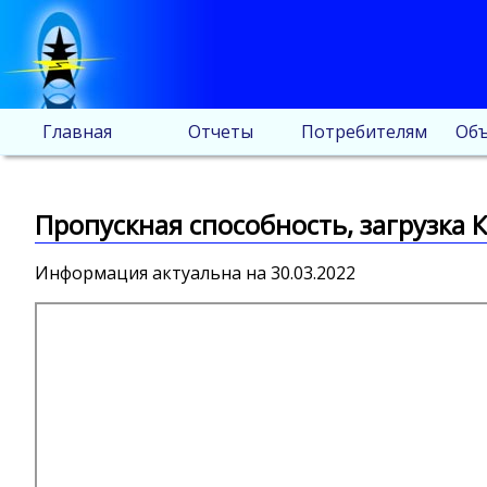
Главная
Отчеты
Потребителям
Объ
Пропускная способность, загрузка К
Информация актуальна на 30.03.2022