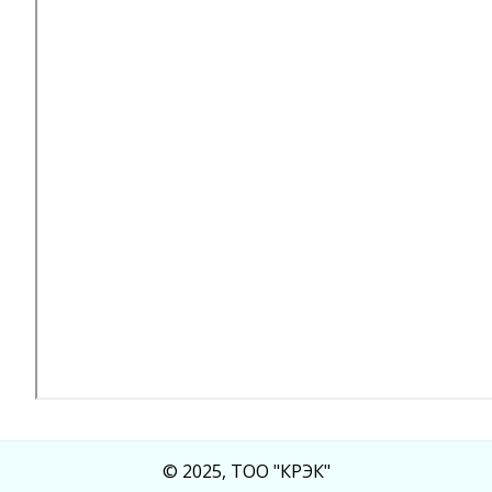
© 2025, ТОО "КРЭК"