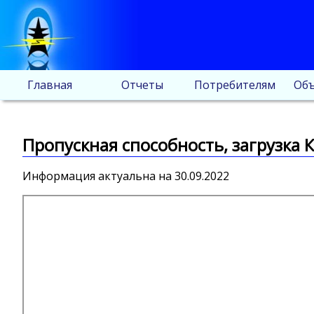
Главная
Отчеты
Потребителям
Объ
Пропускная способность, загрузка К
Информация актуальна на 30.09.2022