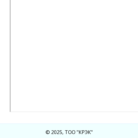
© 2025, ТОО "КРЭК"