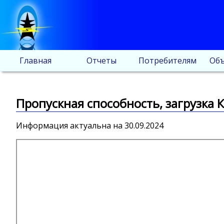
Главная
Отчеты
Потребителям
Объ
Пропускная способность, загрузка К
Информация актуальна на 30.09.2024