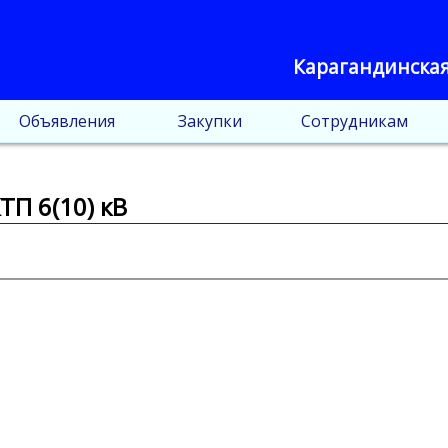
Карагандинская
Объявления
Закупки
Сотрудникам
ТП 6(10) кВ