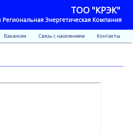
ТОО "КРЭК"
 Региональная Энергетическая Компания
Вакансии
Связь с населением
Контакты