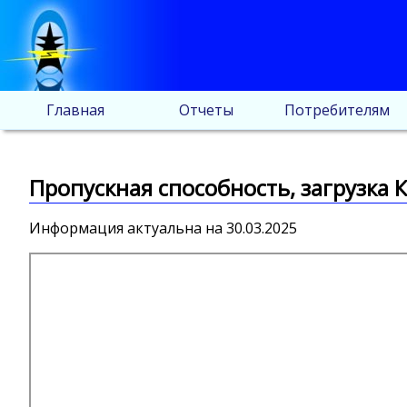
Главная
Отчеты
Потребителям
Пропускная способность, загрузка К
Информация актуальна на 30.03.2025